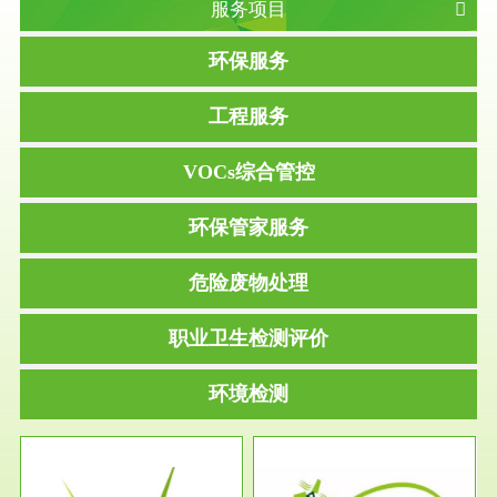
服务项目
环保服务
工程服务
VOCs综合管控
环保管家服务
危险废物处理
职业卫生检测评价
环境检测