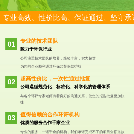
专业高效、性价比高、保证通过、坚守承
专业的技术团队
致力于环保行业
公司注重技术团队的培养，经验丰富，实力超群
为您的企业顺利通过环保监督保驾护航
超高性价比，一次性通过批复
公司遵循规范化、标准化、科学化的管理体系
与各个环评专家老师有着良好的沟通关系，使您的报告批复更加快
捷
值得信赖的合作环评机构
优质的服务合作千家企业
专业的服务，一诺千金的机构，我们承诺完成不了的项目全额退款