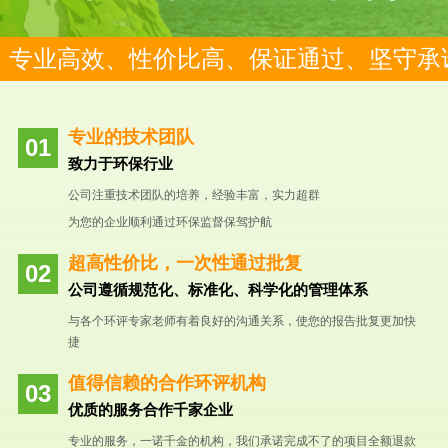
专业高效、性价比高、保证通过、坚守承
专业的技术团队
致力于环保行业
公司注重技术团队的培养，经验丰富，实力超群
为您的企业顺利通过环保监督保驾护航
超高性价比，一次性通过批复
公司遵循规范化、标准化、科学化的管理体系
与各个环评专家老师有着良好的沟通关系，使您的报告批复更加快
捷
值得信赖的合作环评机构
优质的服务合作千家企业
专业的服务，一诺千金的机构，我们承诺完成不了的项目全额退款