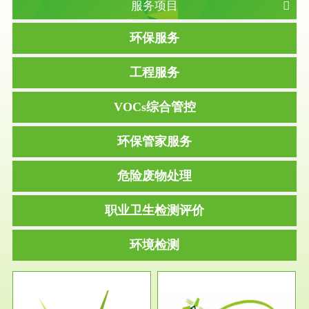
服务项目
环保服务
工程服务
VOCs综合管控
环保管家服务
危险废物处理
职业卫生检测评价
环境检测