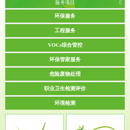
服务项目
环保服务
工程服务
VOCs综合管控
环保管家服务
危险废物处理
职业卫生检测评价
环境检测