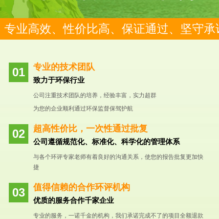
专业高效、性价比高、保证通过、坚守承
专业的技术团队
致力于环保行业
公司注重技术团队的培养，经验丰富，实力超群
为您的企业顺利通过环保监督保驾护航
超高性价比，一次性通过批复
公司遵循规范化、标准化、科学化的管理体系
与各个环评专家老师有着良好的沟通关系，使您的报告批复更加快
捷
值得信赖的合作环评机构
优质的服务合作千家企业
专业的服务，一诺千金的机构，我们承诺完成不了的项目全额退款