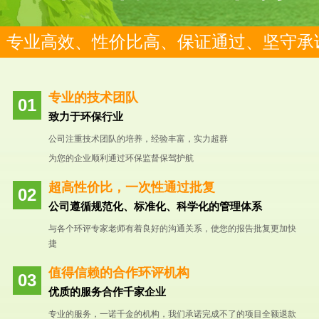
专业高效、性价比高、保证通过、坚守承
专业的技术团队
致力于环保行业
公司注重技术团队的培养，经验丰富，实力超群
为您的企业顺利通过环保监督保驾护航
超高性价比，一次性通过批复
公司遵循规范化、标准化、科学化的管理体系
与各个环评专家老师有着良好的沟通关系，使您的报告批复更加快
捷
值得信赖的合作环评机构
优质的服务合作千家企业
专业的服务，一诺千金的机构，我们承诺完成不了的项目全额退款