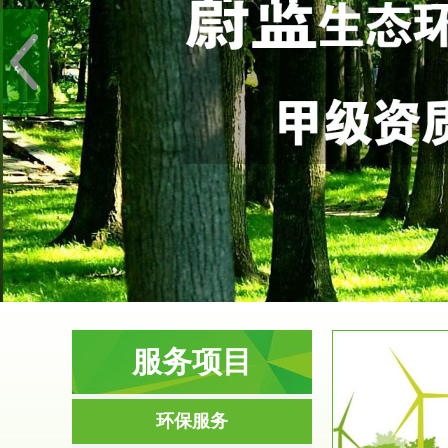
服务项目
服务范围
环保服务
环境影响评价