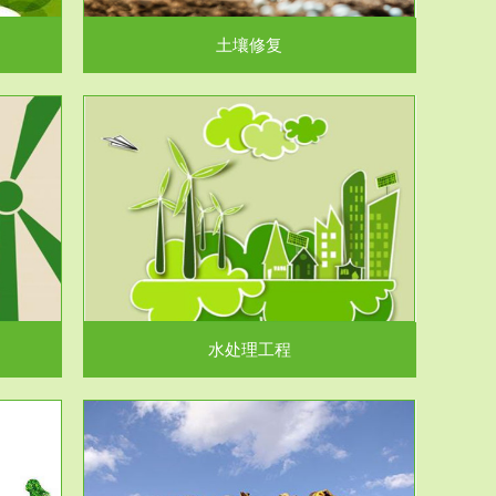
土壤修复
水处理工程