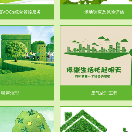
级VOCs综合管控服务
场地调查及风险评估
服务范围
服务范围
废气处理工程
水处理工程
噪声治理
废气处理工程
服务范围
服务范围