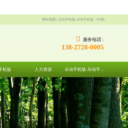
网站地图
乐动手机版-乐动手机版（中国）
服务电话 :
138-2728-0005
手机版
人力资源
乐动手机版-乐动手机版（中国）