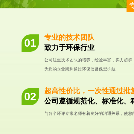
专业的技术团队
致力于环保行业
公司注重技术团队的培养，经验丰富，实力超群
为您的企业顺利通过环保监督保驾护航
超高性价比，一次性通过批
公司遵循规范化、标准化、
与各个环评专家老师有着良好的沟通关系，使您