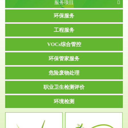
服务项目
环保服务
工程服务
VOCs综合管控
环保管家服务
危险废物处理
职业卫生检测评价
环境检测