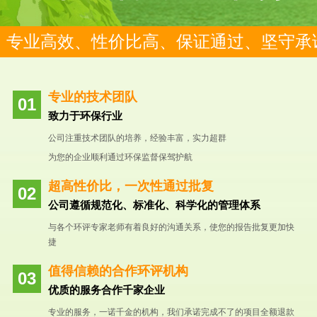
专业高效、性价比高、保证通过、坚守承
专业的技术团队
致力于环保行业
公司注重技术团队的培养，经验丰富，实力超群
为您的企业顺利通过环保监督保驾护航
超高性价比，一次性通过批复
公司遵循规范化、标准化、科学化的管理体系
与各个环评专家老师有着良好的沟通关系，使您的报告批复更加快
捷
值得信赖的合作环评机构
优质的服务合作千家企业
专业的服务，一诺千金的机构，我们承诺完成不了的项目全额退款