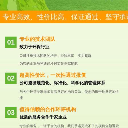
专业高效、性价比高、保证通过、坚守承
专业的技术团队
致力于环保行业
公司注重技术团队的培养，经验丰富，实力超群
为您的企业顺利通过环保监督保驾护航
超高性价比，一次性通过批复
公司遵循规范化、标准化、科学化的管理体系
与各个环评专家老师有着良好的沟通关系，使您的报告批复更加快
捷
值得信赖的合作环评机构
优质的服务合作千家企业
专业的服务，一诺千金的机构，我们承诺完成不了的项目全额退款