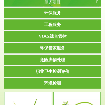
服务项目
环保服务
工程服务
VOCs综合管控
环保管家服务
危险废物处理
职业卫生检测评价
环境检测