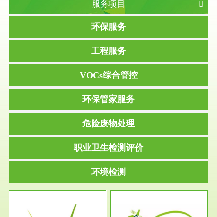
服务项目
环保服务
工程服务
VOCs综合管控
环保管家服务
危险废物处理
职业卫生检测评价
环境检测