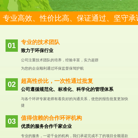
专业高效、性价比高、保证通过、坚守承
专业的技术团队
致力于环保行业
公司注重技术团队的培养，经验丰富，实力超群
为您的企业顺利通过环保监督保驾护航
超高性价比，一次性通过批复
公司遵循规范化、标准化、科学化的管理体系
与各个环评专家老师有着良好的沟通关系，使您的报告批复更加快
捷
值得信赖的合作环评机构
优质的服务合作千家企业
专业的服务，一诺千金的机构，我们承诺完成不了的项目全额退款